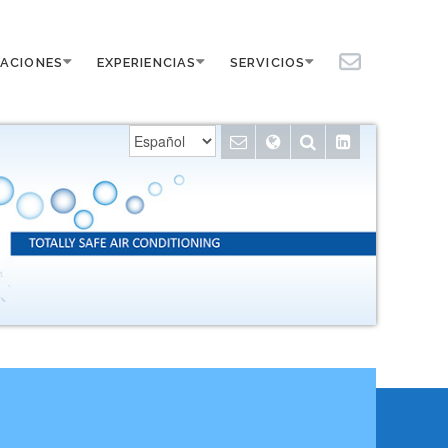
VACIONES
EXPERIENCIAS
SERVICIOS