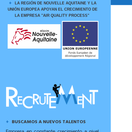
LA REGIÓN DE NOUVELLE AQUITAINE Y LA
UNIÓN EUROPEA APOYAN EL CRECIMIENTO DE
LA EMPRESA "AIR QUALITY PROCESS"
BUSCAMOS A NUEVOS TALENTOS
Empresa en constante crecimiento a nivel