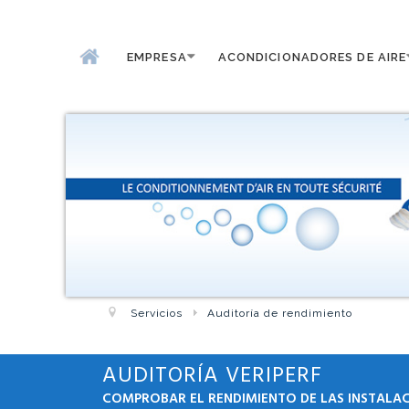
EMPRESA
ACONDICIONADORES DE AIRE
Servicios
Auditoría de rendimiento
AUDITORÍA VERIPERF
COMPROBAR EL RENDIMIENTO DE LAS INSTALA