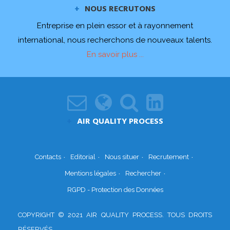
NOUS RECRUTONS
Entreprise en plein essor et à rayonnement
international, nous recherchons de nouveaux talents.
En savoir plus ...
AIR QUALITY PROCESS
Contacts
Editorial
Nous situer
Recrutement
Mentions légales
Rechercher
RGPD - Protection des Données
COPYRIGHT © 2021 AIR QUALITY PROCESS. TOUS DROITS
RÉSERVÉS.