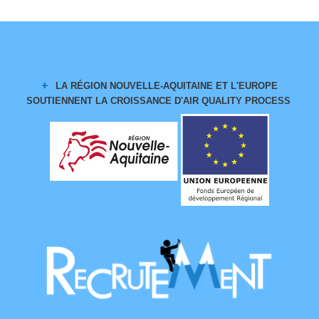
LA RÉGION NOUVELLE-AQUITAINE ET L'EUROPE
SOUTIENNENT LA CROISSANCE
D'AIR QUALITY PROCESS