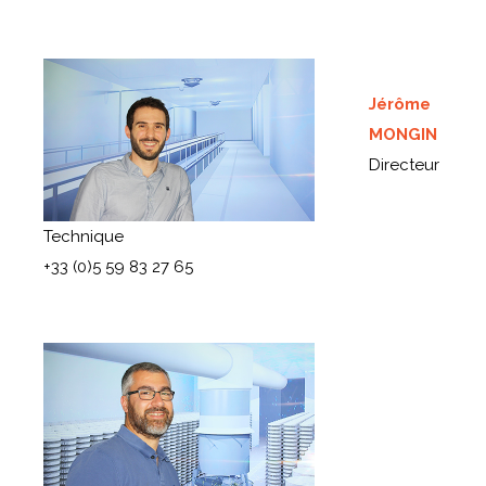
Jérôme
MONGIN
Directeur
Technique
+33 (0)5 59 83 27 65