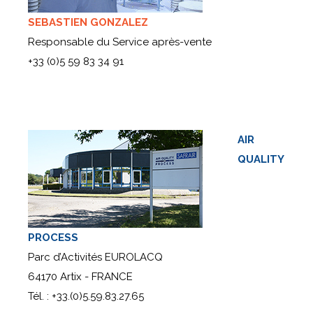
SEBASTIEN GONZALEZ
Responsable du Service après-vente
+33 (0)5 59 83 34 91
AIR
QUALITY
PROCESS
Parc d’Activités EUROLACQ
64170 Artix - FRANCE
Tél. : +33.(0)5.59.83.27.65