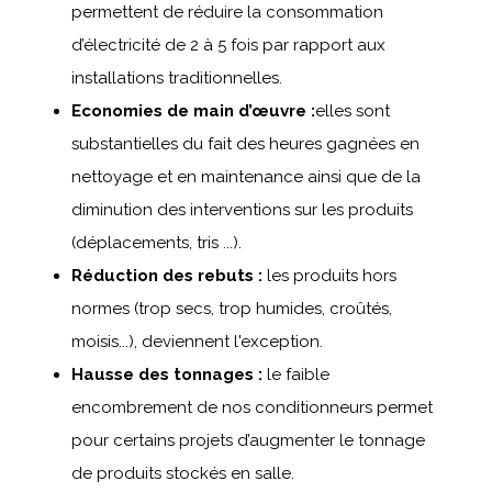
permettent de réduire la consommation
d’électricité de 2 à 5 fois par rapport aux
installations traditionnelles.
Economies de main d’œuvre :
elles sont
substantielles du fait des heures gagnées en
nettoyage et en maintenance ainsi que de la
diminution des interventions sur les produits
(déplacements, tris ...).
Réduction des rebuts :
les produits hors
normes (trop secs, trop humides, croûtés,
moisis...), deviennent l'exception.
Hausse des tonnages :
le faible
encombrement de nos conditionneurs permet
pour certains projets d’augmenter le tonnage
de produits stockés en salle.