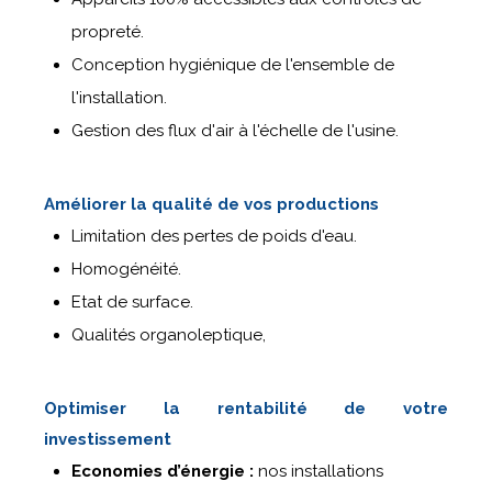
propreté.
Conception hygiénique de l'ensemble de
l'installation.
Gestion des flux d'air à l'échelle de l'usine.
Améliorer la qualité de vos productions
Limitation des pertes de poids d'eau.
Homogénéité.
Etat de surface.
Qualités organoleptique,
Optimiser la rentabilité de votre
investissement
Economies d’énergie :
nos installations