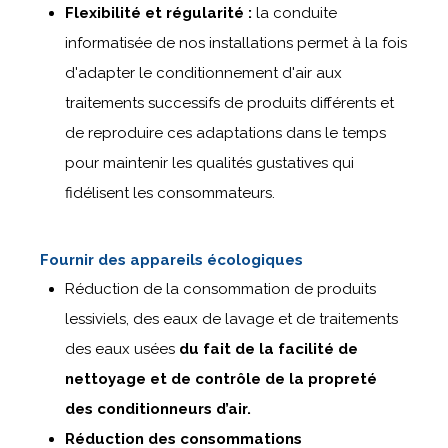
Flexibilité et régularité :
la conduite
informatisée de nos installations permet à la fois
d'adapter le conditionnement d'air aux
traitements successifs de produits différents et
de reproduire ces adaptations dans le temps
pour maintenir les qualités gustatives qui
fidélisent les consommateurs.
Fournir des appareils écologiques
Réduction de la consommation de produits
lessiviels, des eaux de lavage et de traitements
des eaux usées
du fait de la facilité de
nettoyage et de contrôle de la propreté
des conditionneurs d’air.
Réduction des consommations