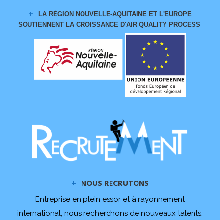
LA RÉGION NOUVELLE-AQUITAINE ET L'EUROPE
SOUTIENNENT LA CROISSANCE
D'AIR QUALITY PROCESS
NOUS RECRUTONS
Entreprise en plein essor et à rayonnement
international, nous recherchons de nouveaux talents.