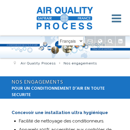
Air Quality Process
Nos engagements
NOS ENGAGEMENTS
POUR UN CONDITIONNEMENT D’AIR EN TOUTE
SECURITE
Concevoir une installation ultra hygiénique
Facilité de nettoyage des conditionneurs.
Appareils 100% accessibles aux contrôles de