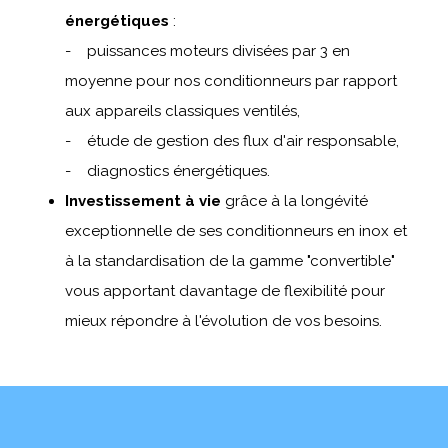
énergétiques
:
- puissances moteurs divisées par 3 en
moyenne pour nos conditionneurs par rapport
aux appareils classiques ventilés,
- étude de gestion des flux d'air responsable,
- diagnostics énergétiques.
Investissement à vie
grâce à la longévité
exceptionnelle de ses conditionneurs en inox et
à la standardisation de la gamme "convertible"
vous apportant davantage de flexibilité pour
mieux répondre à l'évolution de vos besoins.